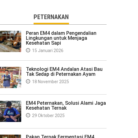
PETERNAKAN
Peran EM4 dalam Pengendalian
Lingkungan untuk Menjaga
Kesehatan Sapi
15 Januari 2026
Teknologi EM4 Andalan Atasi Bau
Tak Sedap di Peternakan Ayam
18 November 2025
EM4 Peternakan, Solusi Alami Jaga
Kesehatan Ternak
29 Oktober 2025
Pakan Ternak Fermentasi EM4