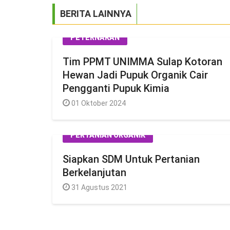
BERITA LAINNYA
PETERNAKAN
Tim PPMT UNIMMA Sulap Kotoran
Hewan Jadi Pupuk Organik Cair
Pengganti Pupuk Kimia
01 Oktober 2024
PERTANIAN ORGANIK
Siapkan SDM Untuk Pertanian
Berkelanjutan
31 Agustus 2021