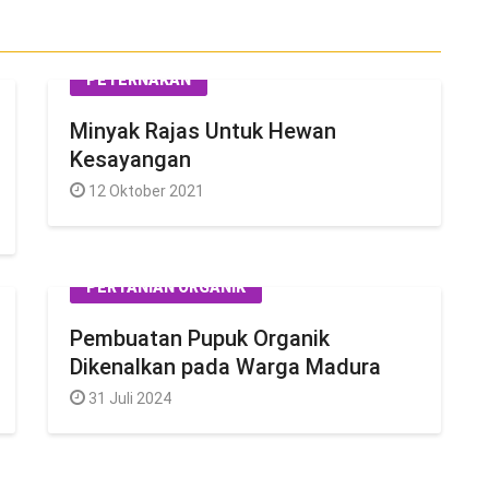
PETERNAKAN
Minyak Rajas Untuk Hewan
Kesayangan
12 Oktober 2021
PERTANIAN ORGANIK
Pembuatan Pupuk Organik
Dikenalkan pada Warga Madura
31 Juli 2024